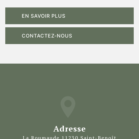
EN SAVOIR PLUS
CONTACTEZ-NOUS
Adresse
La Roumaude 11230 Saint-Benoît