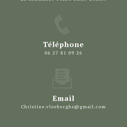
Téléphone
06 27 81 09 26
Email
christine.vloeberghs@gmail.com