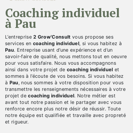
coaching individuel
à Pau
L’entreprise
2 Grow'Consult
vous propose ses
services en
coaching individuel
, si vous habitez à
Pau
. Entreprise usant d’une expérience et d’un
savoir-faire de qualité, nous mettons tout en oeuvre
pour vous satisfaire. Nous vous accompagnons
ainsi dans votre projet de
coaching individuel
et
sommes à l’écoute de vos besoins. Si vous habitez
à
Pau
, nous sommes à votre disposition pour vous
transmettre les renseignements nécessaires à votre
projet de
coaching individuel
. Notre métier est
avant tout notre passion et le partager avec vous
renforce encore plus notre désir de réussir. Toute
notre équipe est qualifiée et travaille avec propreté
et rigueur.