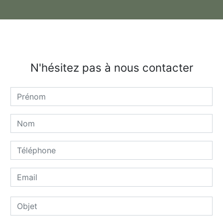
N'hésitez pas à nous contacter