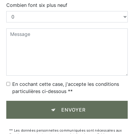
Combien font six plus neuf
En cochant cette case, j'accepte les conditions
particulières ci-dessous **
ENVOYER
** Les données personnelles communiquées sont nécessaires aux