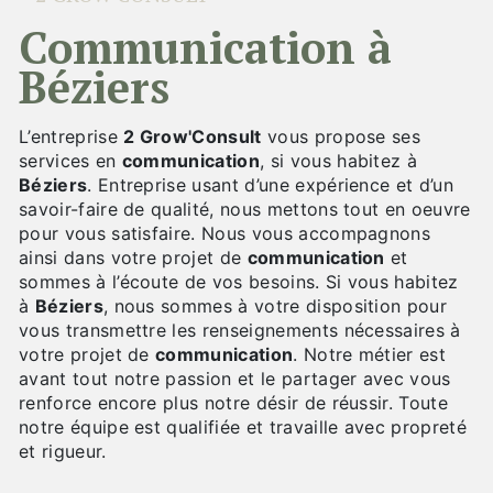
communication à
Béziers
L’entreprise
2 Grow'Consult
vous propose ses
services en
communication
, si vous habitez à
Béziers
. Entreprise usant d’une expérience et d’un
savoir-faire de qualité, nous mettons tout en oeuvre
pour vous satisfaire. Nous vous accompagnons
ainsi dans votre projet de
communication
et
sommes à l’écoute de vos besoins. Si vous habitez
à
Béziers
, nous sommes à votre disposition pour
vous transmettre les renseignements nécessaires à
votre projet de
communication
. Notre métier est
avant tout notre passion et le partager avec vous
renforce encore plus notre désir de réussir. Toute
notre équipe est qualifiée et travaille avec propreté
et rigueur.