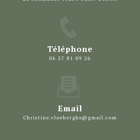
Téléphone
06 27 81 09 26
Email
christine.vloeberghs@gmail.com