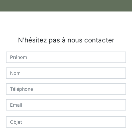
N'hésitez pas à nous contacter