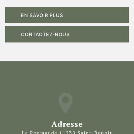
EN SAVOIR PLUS
CONTACTEZ-NOUS
Adresse
La Roumaude 11230 Saint-Benoît