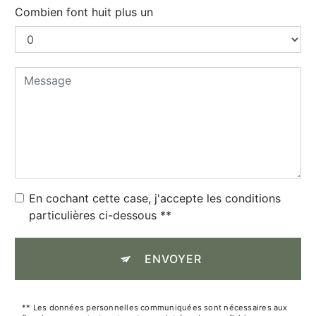
Combien font huit plus un
En cochant cette case, j'accepte les conditions
particulières ci-dessous **
ENVOYER
** Les données personnelles communiquées sont nécessaires aux