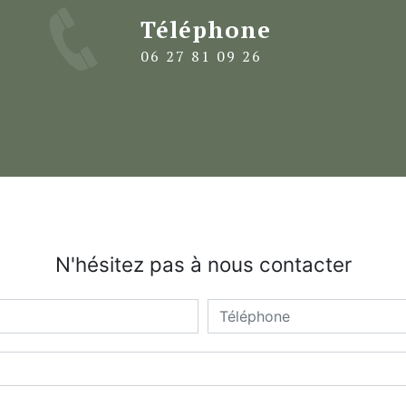
Téléphone
06 27 81 09 26
N'hésitez pas à nous contacter