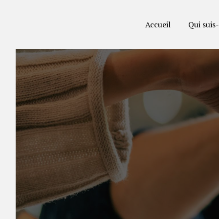
Panneau de gestion des cookies
Accueil
Qui suis-