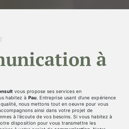
T
nsult
vous propose ses services en
ous habitez à
Pau
. Entreprise usant d’une expérience
e qualité, nous mettons tout en oeuvre pour vous
 accompagnons ainsi dans votre projet de
mes à l’écoute de vos besoins. Si vous habitez à
otre disposition pour vous transmettre les