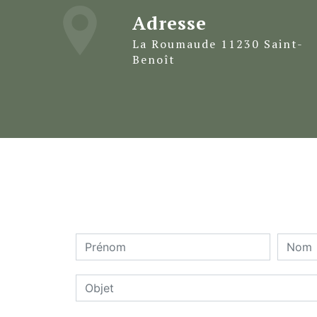
Adresse
La Roumaude 11230 Saint-
Benoît