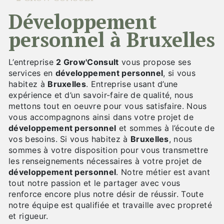
développement
personnel à Bruxelles
L’entreprise
2 Grow'Consult
vous propose ses
services en
développement personnel
, si vous
habitez à
Bruxelles
. Entreprise usant d’une
expérience et d’un savoir-faire de qualité, nous
mettons tout en oeuvre pour vous satisfaire. Nous
vous accompagnons ainsi dans votre projet de
développement personnel
et sommes à l’écoute de
vos besoins. Si vous habitez à
Bruxelles
, nous
sommes à votre disposition pour vous transmettre
les renseignements nécessaires à votre projet de
développement personnel
. Notre métier est avant
tout notre passion et le partager avec vous
renforce encore plus notre désir de réussir. Toute
notre équipe est qualifiée et travaille avec propreté
et rigueur.