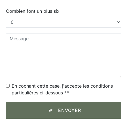
Combien font un plus six
En cochant cette case, j'accepte les conditions
particulières ci-dessous **
ENVOYER