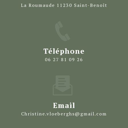
La Roumaude 11230 Saint-Benoît
Téléphone
06 27 81 09 26
Email
christine.vloeberghs@gmail.com