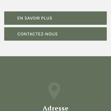
EN SAVOIR PLUS
CONTACTEZ-NOUS
Adresse