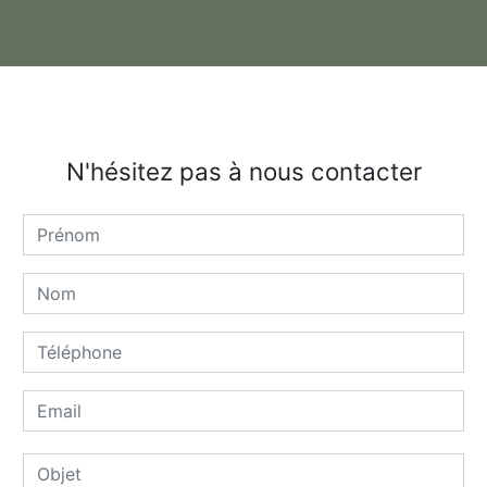
N'hésitez pas à nous contacter