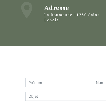
Adresse
La Roumaude 11230 Saint-
Benoît