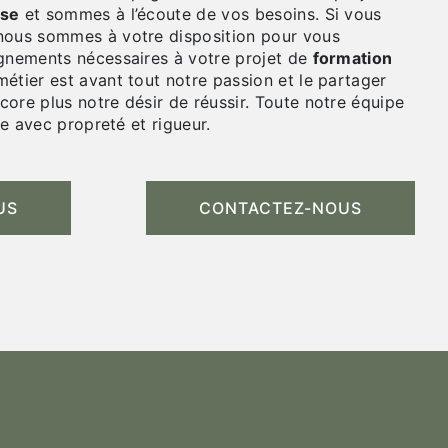
ise
et sommes à l’écoute de vos besoins. Si vous
 nous sommes à votre disposition pour vous
ignements nécessaires à votre projet de
formation
métier est avant tout notre passion et le partager
ore plus notre désir de réussir. Toute notre équipe
lle avec propreté et rigueur.
US
CONTACTEZ-NOUS