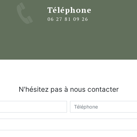
Téléphone
06 27 81 09 26
N'hésitez pas à nous contacter