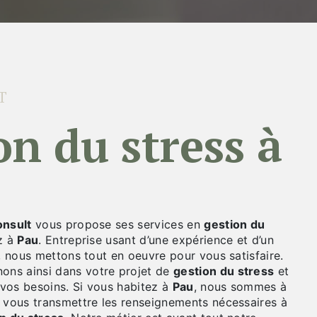
T
nsult
vous propose ses services en
gestion du
ez à
Pau
. Entreprise usant d’une expérience et d’un
é, nous mettons tout en oeuvre pour vous satisfaire.
ns ainsi dans votre projet de
gestion du stress
et
vos besoins. Si vous habitez à
Pau
, nous sommes à
r vous transmettre les renseignements nécessaires à