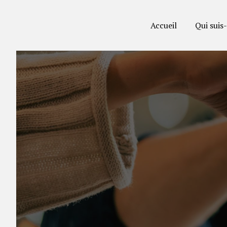
Panneau de gestion des cookies
Accueil
Qui suis-