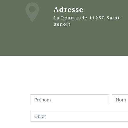
Adresse
La Roumaude 11230 Saint-
Benoît