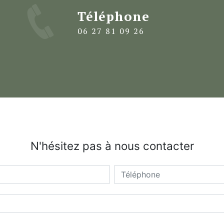
Téléphone
06 27 81 09 26
N'hésitez pas à nous contacter