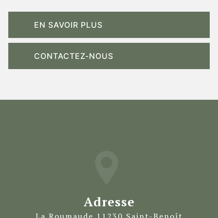
EN SAVOIR PLUS
CONTACTEZ-NOUS
Adresse
La Roumaude 11230 Saint-Benoît