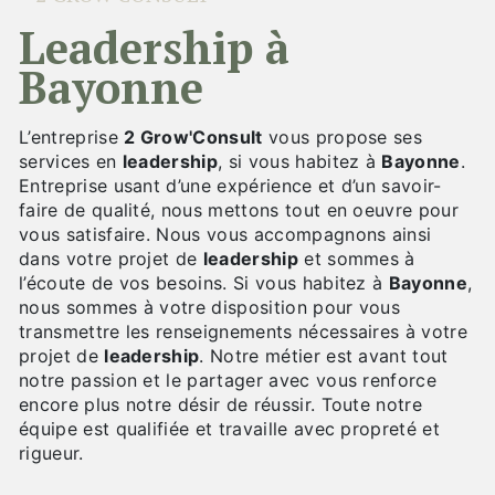
leadership à
Bayonne
L’entreprise
2 Grow'Consult
vous propose ses
services en
leadership
, si vous habitez à
Bayonne
.
Entreprise usant d’une expérience et d’un savoir-
faire de qualité, nous mettons tout en oeuvre pour
vous satisfaire. Nous vous accompagnons ainsi
dans votre projet de
leadership
et sommes à
l’écoute de vos besoins. Si vous habitez à
Bayonne
,
nous sommes à votre disposition pour vous
transmettre les renseignements nécessaires à votre
projet de
leadership
. Notre métier est avant tout
notre passion et le partager avec vous renforce
encore plus notre désir de réussir. Toute notre
équipe est qualifiée et travaille avec propreté et
rigueur.