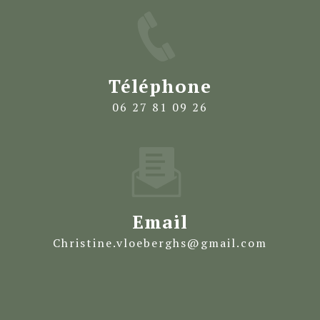
Téléphone
06 27 81 09 26
Email
christine.vloeberghs@gmail.com