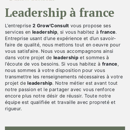
leadership à france
L’entreprise
2 Grow'Consult
vous propose ses
services en
leadership
, si vous habitez à
france
.
Entreprise usant d’une expérience et d’un savoir-
faire de qualité, nous mettons tout en oeuvre pour
vous satisfaire. Nous vous accompagnons ainsi
dans votre projet de
leadership
et sommes à
l’écoute de vos besoins. Si vous habitez à
france
,
nous sommes à votre disposition pour vous
transmettre les renseignements nécessaires à votre
projet de
leadership
. Notre métier est avant tout
notre passion et le partager avec vous renforce
encore plus notre désir de réussir. Toute notre
équipe est qualifiée et travaille avec propreté et
rigueur.