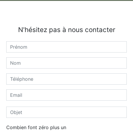
N'hésitez pas à nous contacter
Combien font zéro plus un