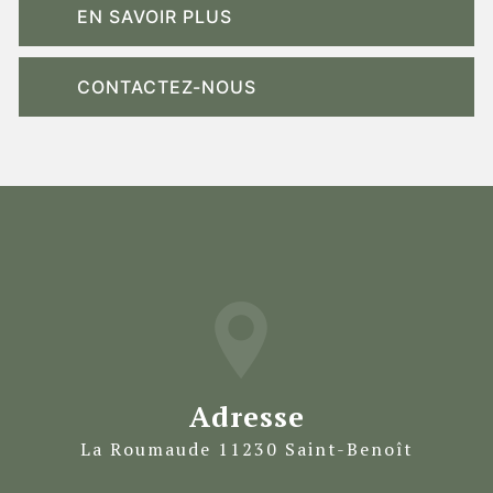
EN SAVOIR PLUS
CONTACTEZ-NOUS
Adresse
La Roumaude 11230 Saint-Benoît