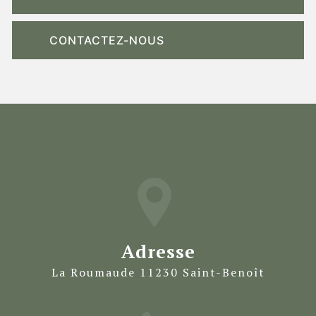
CONTACTEZ-NOUS
Adresse
La Roumaude 11230 Saint-Benoît