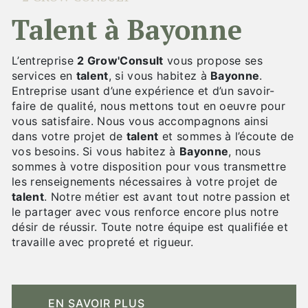
talent à Bayonne
L’entreprise
2 Grow'Consult
vous propose ses
services en
talent
, si vous habitez à
Bayonne
.
Entreprise usant d’une expérience et d’un savoir-
faire de qualité, nous mettons tout en oeuvre pour
vous satisfaire. Nous vous accompagnons ainsi
dans votre projet de
talent
et sommes à l’écoute de
vos besoins. Si vous habitez à
Bayonne
, nous
sommes à votre disposition pour vous transmettre
les renseignements nécessaires à votre projet de
talent
. Notre métier est avant tout notre passion et
le partager avec vous renforce encore plus notre
désir de réussir. Toute notre équipe est qualifiée et
travaille avec propreté et rigueur.
EN SAVOIR PLUS