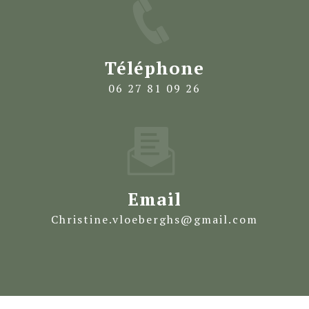
Téléphone
06 27 81 09 26
Email
christine.vloeberghs@gmail.com