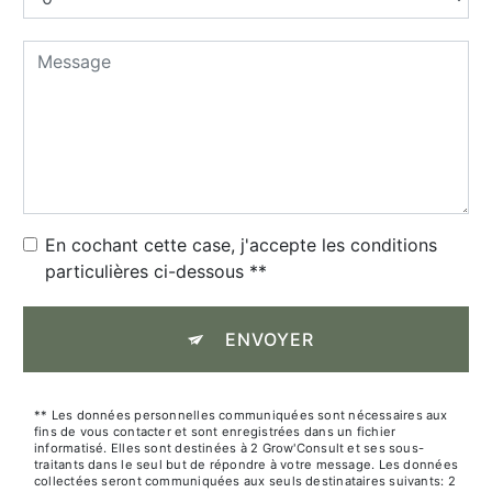
En cochant cette case, j'accepte les conditions
particulières ci-dessous **
ENVOYER
** Les données personnelles communiquées sont nécessaires aux
fins de vous contacter et sont enregistrées dans un fichier
informatisé. Elles sont destinées à 2 Grow'Consult et ses sous-
traitants dans le seul but de répondre à votre message. Les données
collectées seront communiquées aux seuls destinataires suivants: 2