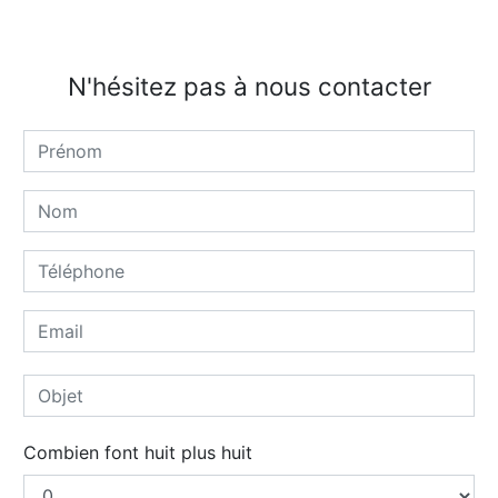
N'hésitez pas à nous contacter
Combien font huit plus huit