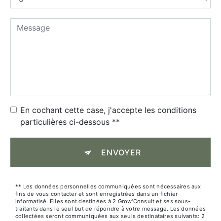
En cochant cette case, j'accepte les conditions
particulières ci-dessous **
ENVOYER
** Les données personnelles communiquées sont nécessaires aux
fins de vous contacter et sont enregistrées dans un fichier
informatisé. Elles sont destinées à 2 Grow'Consult et ses sous-
traitants dans le seul but de répondre à votre message. Les données
collectées seront communiquées aux seuls destinataires suivants: 2