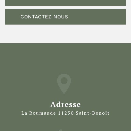
CONTACTEZ-NOUS
Adresse
La Roumaude 11230 Saint-Benoît