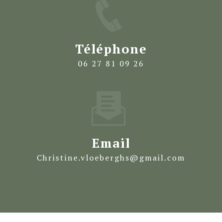
Téléphone
06 27 81 09 26
Email
christine.vloeberghs@gmail.com