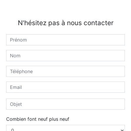
N'hésitez pas à nous contacter
Combien font neuf plus neuf