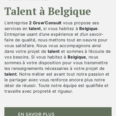
talent à Belgique
L’entreprise
2 Grow'Consult
vous propose ses
services en
talent
, si vous habitez à
Belgique
.
Entreprise usant d’une expérience et d’un savoir-
faire de qualité, nous mettons tout en oeuvre pour
vous satisfaire. Nous vous accompagnons ainsi
dans votre projet de
talent
et sommes à l’écoute de
vos besoins. Si vous habitez à
Belgique
, nous
sommes à votre disposition pour vous transmettre
les renseignements nécessaires à votre projet de
talent
. Notre métier est avant tout notre passion et
le partager avec vous renforce encore plus notre
désir de réussir. Toute notre équipe est qualifiée et
travaille avec propreté et rigueur.
EN SAVOIR PLUS