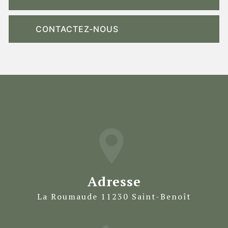
CONTACTEZ-NOUS
Adresse
La Roumaude 11230 Saint-Benoît