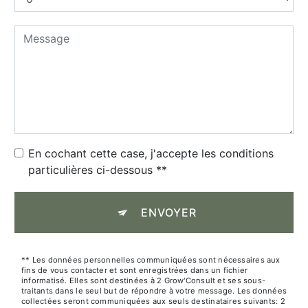
En cochant cette case, j'accepte les conditions
particulières ci-dessous **
ENVOYER
** Les données personnelles communiquées sont nécessaires aux
fins de vous contacter et sont enregistrées dans un fichier
informatisé. Elles sont destinées à 2 Grow'Consult et ses sous-
traitants dans le seul but de répondre à votre message. Les données
collectées seront communiquées aux seuls destinataires suivants: 2