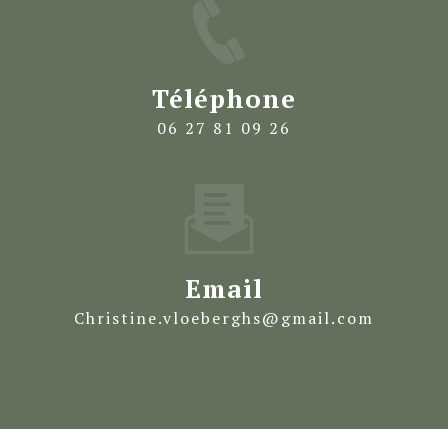
Téléphone
06 27 81 09 26
Email
christine.vloeberghs@gmail.com