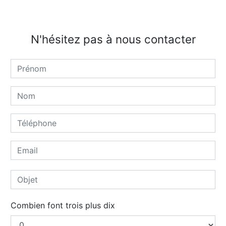
N'hésitez pas à nous contacter
Combien font trois plus dix