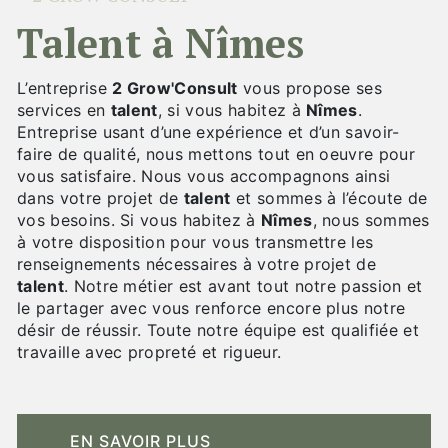
talent à Nîmes
L’entreprise
2 Grow'Consult
vous propose ses
services en
talent
, si vous habitez à
Nîmes
.
Entreprise usant d’une expérience et d’un savoir-
faire de qualité, nous mettons tout en oeuvre pour
vous satisfaire. Nous vous accompagnons ainsi
dans votre projet de
talent
et sommes à l’écoute de
vos besoins. Si vous habitez à
Nîmes
, nous sommes
à votre disposition pour vous transmettre les
renseignements nécessaires à votre projet de
talent
. Notre métier est avant tout notre passion et
le partager avec vous renforce encore plus notre
désir de réussir. Toute notre équipe est qualifiée et
travaille avec propreté et rigueur.
EN SAVOIR PLUS