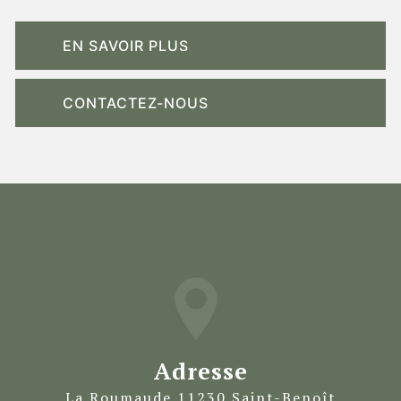
EN SAVOIR PLUS
CONTACTEZ-NOUS
Adresse
La Roumaude 11230 Saint-Benoît