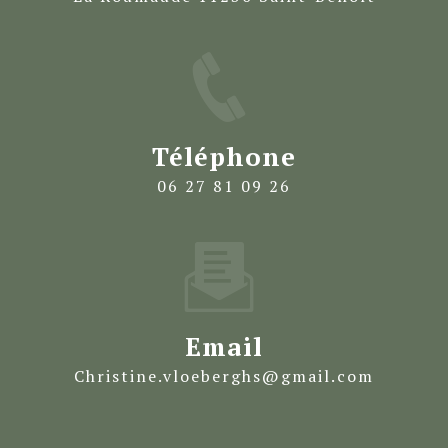
Téléphone
06 27 81 09 26
Email
christine.vloeberghs@gmail.com