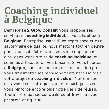
coaching individuel
à Belgique
L’entreprise
2 Grow'Consult
vous propose ses
services en
coaching individuel
, si vous habitez à
Belgique
. Entreprise usant d’une expérience et d’un
savoir-faire de qualité, nous mettons tout en oeuvre
pour vous satisfaire. Nous vous accompagnons
ainsi dans votre projet de
coaching individuel
et
sommes à l’écoute de vos besoins. Si vous habitez
à
Belgique
, nous sommes à votre disposition pour
vous transmettre les renseignements nécessaires à
votre projet de
coaching individuel
. Notre métier
est avant tout notre passion et le partager avec
vous renforce encore plus notre désir de réussir.
Toute notre équipe est qualifiée et travaille avec
propreté et rigueur.