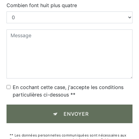
Combien font huit plus quatre
En cochant cette case, j'accepte les conditions
particulières ci-dessous **
ENVOYER
** Les données personnelles communiquées sont nécessaires aux