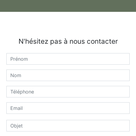
N'hésitez pas à nous contacter