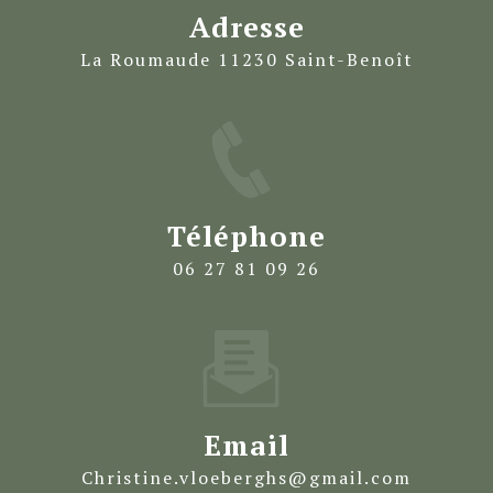
Adresse
La Roumaude 11230 Saint-Benoît
Téléphone
06 27 81 09 26
Email
christine.vloeberghs@gmail.com