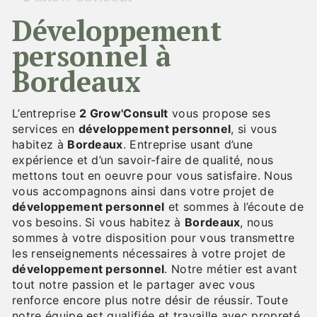
développement
personnel à
Bordeaux
L’entreprise
2 Grow'Consult
vous propose ses
services en
développement personnel
, si vous
habitez à
Bordeaux
. Entreprise usant d’une
expérience et d’un savoir-faire de qualité, nous
mettons tout en oeuvre pour vous satisfaire. Nous
vous accompagnons ainsi dans votre projet de
développement personnel
et sommes à l’écoute de
vos besoins. Si vous habitez à
Bordeaux
, nous
sommes à votre disposition pour vous transmettre
les renseignements nécessaires à votre projet de
développement personnel
. Notre métier est avant
tout notre passion et le partager avec vous
renforce encore plus notre désir de réussir. Toute
notre équipe est qualifiée et travaille avec propreté