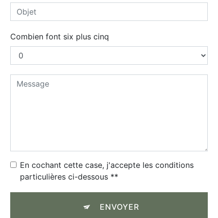
Combien font six plus cinq
En cochant cette case, j'accepte les conditions
particulières ci-dessous **
ENVOYER