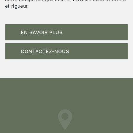
et rigueur.
EN SAVOIR PLUS
CONTACTEZ-NOUS