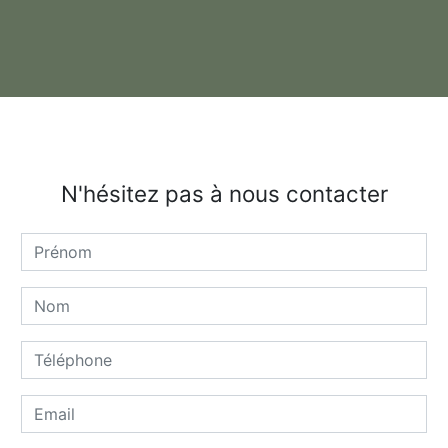
N'hésitez pas à nous contacter