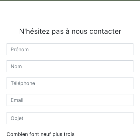
N'hésitez pas à nous contacter
Combien font neuf plus trois