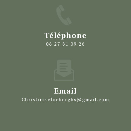
Téléphone
06 27 81 09 26
Email
christine.vloeberghs@gmail.com