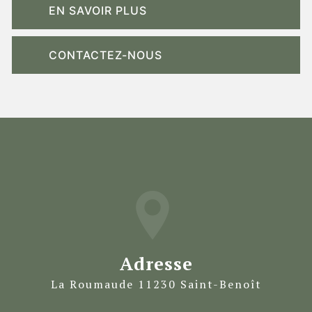
EN SAVOIR PLUS
CONTACTEZ-NOUS
Adresse
La Roumaude 11230 Saint-Benoît