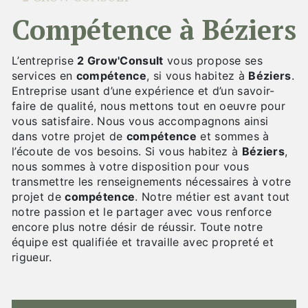
compétence à Béziers
L’entreprise
2 Grow'Consult
vous propose ses
services en
compétence
, si vous habitez à
Béziers
.
Entreprise usant d’une expérience et d’un savoir-
faire de qualité, nous mettons tout en oeuvre pour
vous satisfaire. Nous vous accompagnons ainsi
dans votre projet de
compétence
et sommes à
l’écoute de vos besoins. Si vous habitez à
Béziers
,
nous sommes à votre disposition pour vous
transmettre les renseignements nécessaires à votre
projet de
compétence
. Notre métier est avant tout
notre passion et le partager avec vous renforce
encore plus notre désir de réussir. Toute notre
équipe est qualifiée et travaille avec propreté et
rigueur.