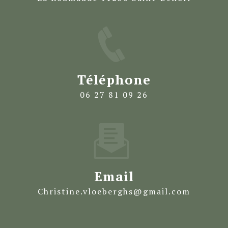
Téléphone
06 27 81 09 26
Email
christine.vloeberghs@gmail.com