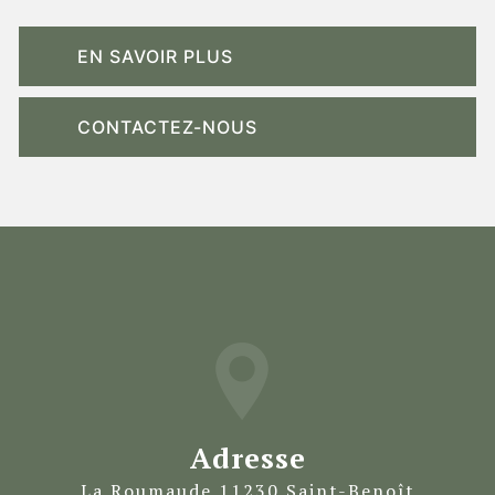
EN SAVOIR PLUS
CONTACTEZ-NOUS
Adresse
La Roumaude 11230 Saint-Benoît