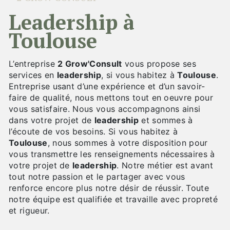
leadership à
Toulouse
L’entreprise
2 Grow'Consult
vous propose ses
services en
leadership
, si vous habitez à
Toulouse
.
Entreprise usant d’une expérience et d’un savoir-
faire de qualité, nous mettons tout en oeuvre pour
vous satisfaire. Nous vous accompagnons ainsi
dans votre projet de
leadership
et sommes à
l’écoute de vos besoins. Si vous habitez à
Toulouse
, nous sommes à votre disposition pour
vous transmettre les renseignements nécessaires à
votre projet de
leadership
. Notre métier est avant
tout notre passion et le partager avec vous
renforce encore plus notre désir de réussir. Toute
notre équipe est qualifiée et travaille avec propreté
et rigueur.