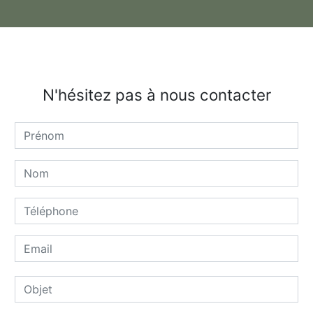
N'hésitez pas à nous contacter