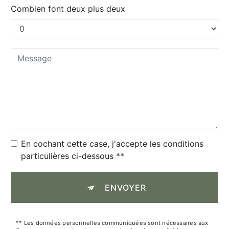
Combien font deux plus deux
En cochant cette case, j'accepte les conditions
particulières ci-dessous **
ENVOYER
** Les données personnelles communiquées sont nécessaires aux