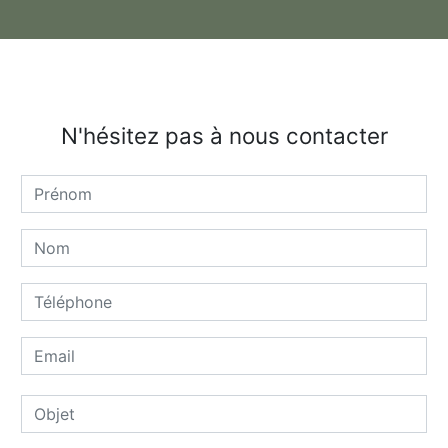
N'hésitez pas à nous contacter