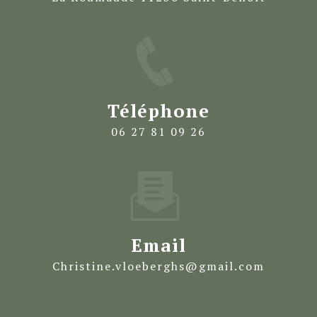
Téléphone
06 27 81 09 26
Email
christine.vloeberghs@gmail.com