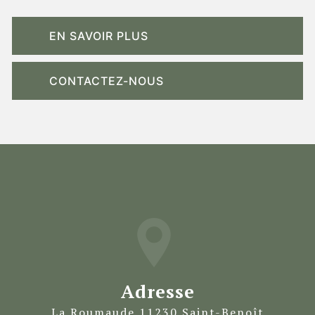
EN SAVOIR PLUS
CONTACTEZ-NOUS
Adresse
La Roumaude 11230 Saint-Benoît