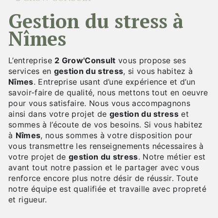
gestion du stress à
Nîmes
L’entreprise
2 Grow'Consult
vous propose ses
services en
gestion du stress
, si vous habitez à
Nîmes
. Entreprise usant d’une expérience et d’un
savoir-faire de qualité, nous mettons tout en oeuvre
pour vous satisfaire. Nous vous accompagnons
ainsi dans votre projet de
gestion du stress
et
sommes à l’écoute de vos besoins. Si vous habitez
à
Nîmes
, nous sommes à votre disposition pour
vous transmettre les renseignements nécessaires à
votre projet de
gestion du stress
. Notre métier est
avant tout notre passion et le partager avec vous
renforce encore plus notre désir de réussir. Toute
notre équipe est qualifiée et travaille avec propreté
et rigueur.