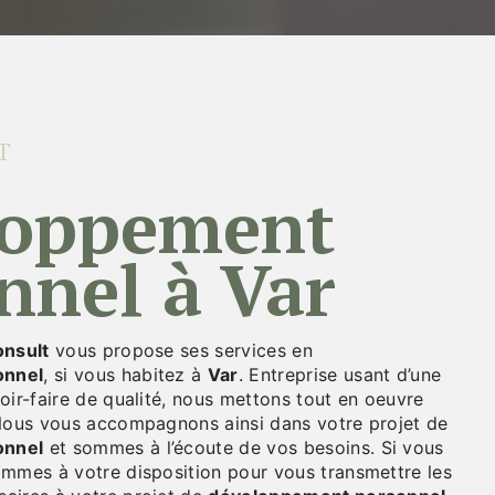
T
nnel à Var
nsult
vous propose ses services en
onnel
, si vous habitez à
Var
. Entreprise usant d’une
oir-faire de qualité, nous mettons tout en oeuvre
 Nous vous accompagnons ainsi dans votre projet de
onnel
et sommes à l’écoute de vos besoins. Si vous
ommes à votre disposition pour vous transmettre les