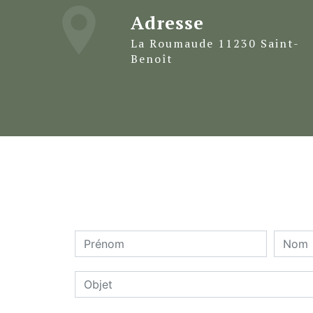
Adresse
La Roumaude 11230 Saint-
Benoît