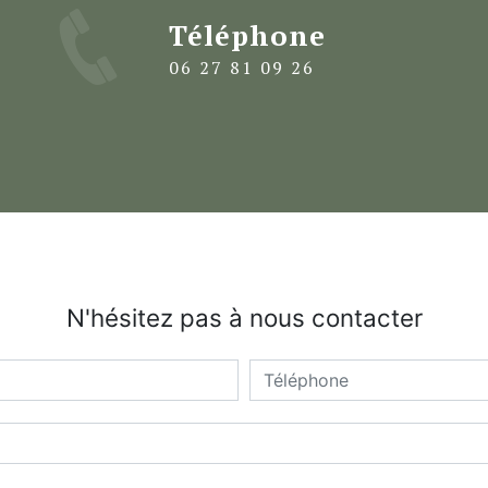
Téléphone
06 27 81 09 26
N'hésitez pas à nous contacter